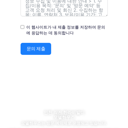
이 웹사이트가 내 제출 정보를 저장하여 문의
에 응답하는 데 동의합니다
문의 제출
인천 작전 한라비발디
모델하우스
모델하우스는 방문 예약제로 운영되고 있습니다.