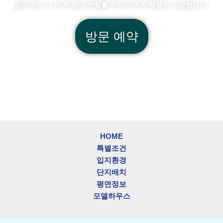
방문 하시기 전 꼭 예약 전화를 주셔야 추가 혜택이 지급됩니다.
방문 예약
HOME
특별조건
입지환경
단지배치
평면정보
모델하우스