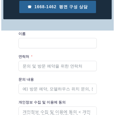
☎ 1668-1462 평면 구성 상담
이름
연락처
문의 내용
개인정보 수집 및 이용에 동의